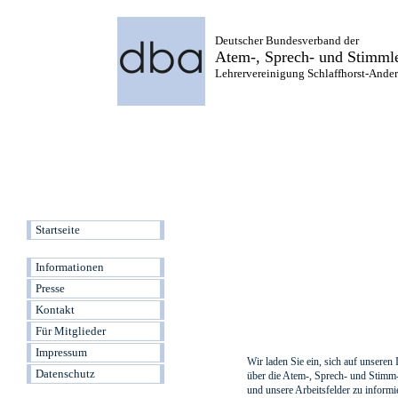
Deutscher Bundesverband der
Atem-, Sprech- und Stimmle
Lehrervereinigung Schlaffhorst-Anders
Startseite
Informationen
Presse
Kontakt
Für Mitglieder
Impressum
Wir laden Sie ein, sich auf unseren 
Datenschutz
über die Atem-, Sprech- und Stim
und unsere Arbeitsfelder zu informi