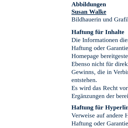
Abbildungen
Susan Walke
Bildhauerin und Grafi
Haftung für Inhalte
Die Informationen die
Haftung oder Garantie 
Homepage bereitgeste
Ebenso nicht für dire
Gewinns, die in Verb
entstehen.
Es wird das Recht vo
Ergänzungen der berei
Haftung für Hyperli
Verweise auf andere H
Haftung oder Garantie