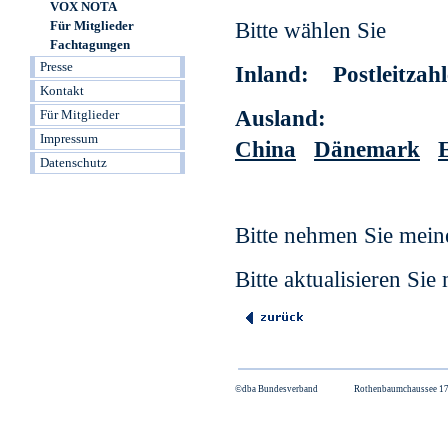
VOX NOTA
Für Mitglieder
Fachtagungen
Presse
Kontakt
Für Mitglieder
Impressum
Datenschutz