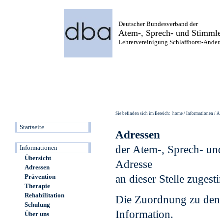
Deutscher Bundesverband der
Atem-, Sprech- und Stimmle
Lehrervereinigung Schlaffhorst-Anders
Sie befinden sich im Bereich: home / Informationen / A
Startseite
Informationen
Übersicht
Adressen
Prävention
Therapie
Rehabilitation
Schulung
Über uns