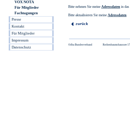
VOX NOTA
Für Mitglieder
Fachtagungen
Presse
Kontakt
Für Mitglieder
Impressum
Datenschutz