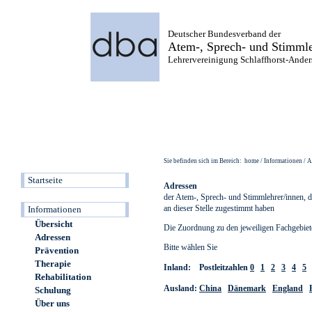
Deutscher Bundesverband der
Atem-, Sprech- und Stimmle
Lehrervereinigung Schlaffhorst-Anders
Sie befinden sich im Bereich: home / Informationen / 
Startseite
Informationen
Übersicht
Adressen
Prävention
Therapie
Rehabilitation
Schulung
Über uns