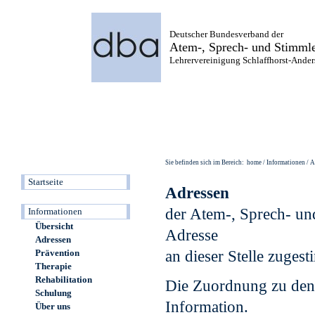
Deutscher Bundesverband der
Atem-, Sprech- und Stimmle
Lehrervereinigung Schlaffhorst-Anders
Sie befinden sich im Bereich: home / Informationen / 
Startseite
Informationen
Übersicht
Adressen
Prävention
Therapie
Rehabilitation
Schulung
Über uns