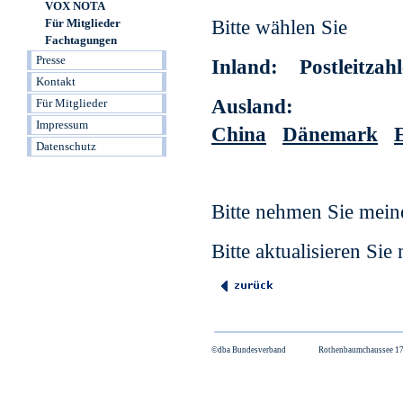
VOX NOTA
Für Mitglieder
Fachtagungen
Presse
Kontakt
Für Mitglieder
Impressum
Datenschutz